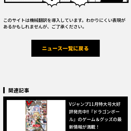
このサイトは機械翻訳を導入しています。わかりにくい表現が
あるかもしれませんが、ご了承ください。
ニュース一覧に戻る
関連記事
Vジャンプ11月特大号大好
評発売中!!『ドラゴンボー
ル』のゲーム＆グッズの最
新情報が満載！