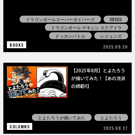
ドラゴンボールスーパーダイバーズ
DBSCG
ドラゴンボール ゲキシン スクアドラ
ドッカンバトル
レジェンズ
BOOKS
2025.09.20
【2025年8月】とよたろう
が描いてみた！【あの流派
の師範!!】
とよたろうが描いてみた
とよたろう
COLUMNS
2025.08.27