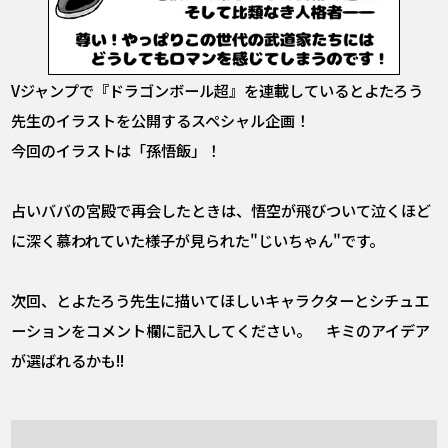
Vジャンプで『ドラゴンボール超』を連載しているとよたろう
先生のイラストを公開するスペシャル企画！
今回のイラストは「孫悟飯」！
占いババの宮殿で再会したときは、悟空が飛びついて泣くほど
に深く慕われていた様子が見られた"じいちゃん"です。
次回、とよたろう先生に描いてほしいキャラクターとシチュエ
ーションをコメント欄に記入してください。 キミのアイデア
が選ばれるかも!!