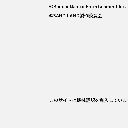
©Bandai Namco Entertainment Inc.
©SAND LAND製作委員会
このサイトは機械翻訳を導入していま