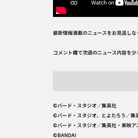
最新情報満載のニュースをお見逃しな
コメント欄で次週のニュース内容を少
©バード・スタジオ／集英社
©バード・スタジオ、とよたろう／集
©バード・スタジオ／集英社・東映ア
©BANDAI