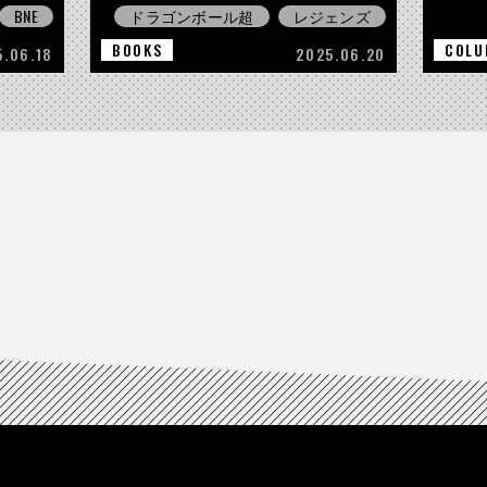
BNE
ドラゴンボール超
レジェンズ
BOOKS
COLU
5.06.18
2025.06.20