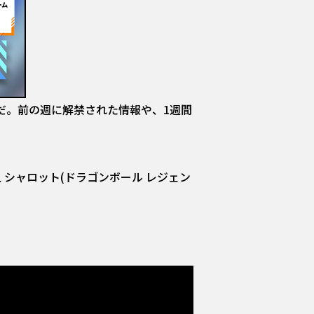
画配信だ。前の週に解禁された情報や、1週間
ヤ人 シャロット(ドラゴンボール レジェン