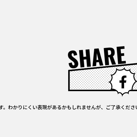
SHARE
す。わかりにくい表現があるかもしれませんが、ご了承くださ