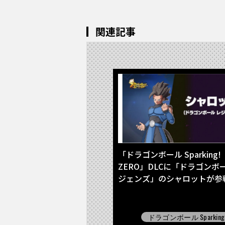
関連記事
「ドラゴンボール Sparking!
ZERO」DLCに「ドラゴンボ
ジェンズ」のシャロットが参戦
ドラゴンボール Sparking!