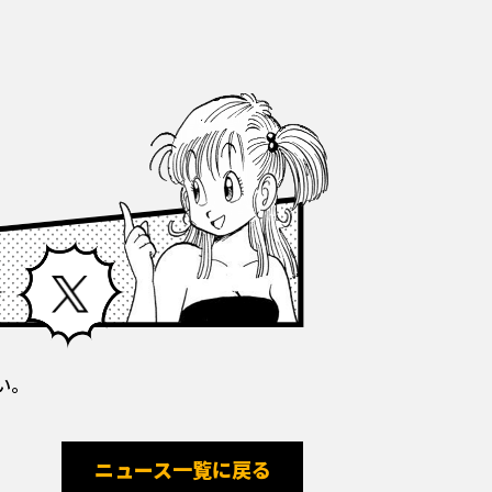
Facebook
X
い。
ニュース一覧に戻る