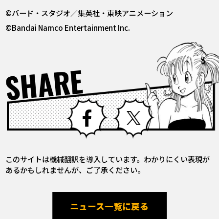
©バード・スタジオ／集英社・東映アニメーション
©Bandai Namco Entertainment Inc.
SHARE
Facebook
X
このサイトは機械翻訳を導入しています。わかりにくい表現が
あるかもしれませんが、ご了承ください。
ニュース一覧に戻る