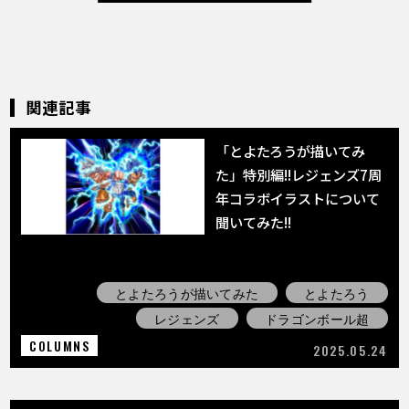
関連記事
「とよたろうが描いてみ
た」特別編!!レジェンズ7周
年コラボイラストについて
聞いてみた!!
とよたろうが描いてみた
とよたろう
レジェンズ
ドラゴンボール超
COLUMNS
2025.05.24