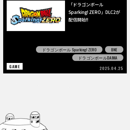
「ドラゴンボール
Sparking! ZERO」DLC2が
配信開始!!
ドラゴンボール Sparking! ZERO
BNE
ドラゴンボールDAIMA
GAME
2025.04.25