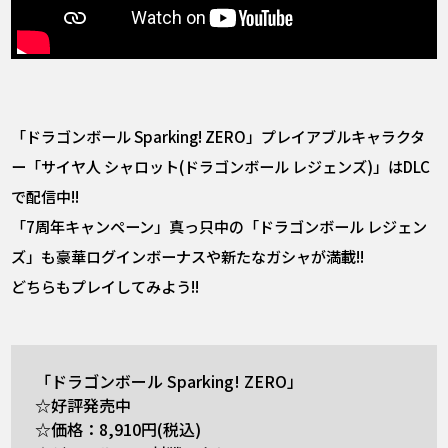
「ドラゴンボール Sparking! ZERO」プレイアブルキャラクタ
ー「サイヤ人 シャロット(ドラゴンボール レジェンズ)」はDLC
で配信中!!
「7周年キャンペーン」真っ只中の「ドラゴンボール レジェン
ズ」も豪華ログインボーナスや新たなガシャが満載!!
どちらもプレイしてみよう!!
「ドラゴンボール Sparking! ZERO」
☆好評発売中
☆価格：8,910円(税込)