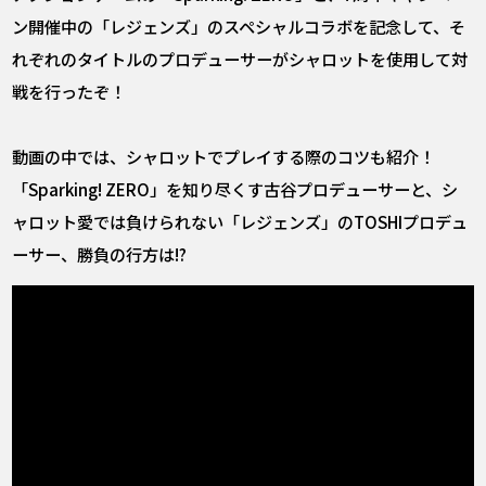
ン開催中の「レジェンズ」のスペシャルコラボを記念して、そ
れぞれのタイトルのプロデューサーがシャロットを使用して対
戦を行ったぞ！
動画の中では、シャロットでプレイする際のコツも紹介！
「Sparking! ZERO」を知り尽くす古谷プロデューサーと、シ
ャロット愛では負けられない「レジェンズ」のTOSHIプロデュ
ーサー、勝負の行方は――!?