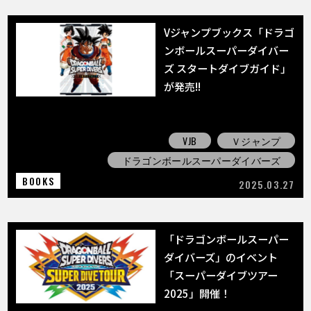
Vジャンプブックス「ドラゴ
ンボールスーパーダイバー
ズ スタートダイブガイド」
が発売!!
VJB
Ｖジャンプ
ドラゴンボールスーパーダイバーズ
BOOKS
2025.03.27
「ドラゴンボールスーパー
ダイバーズ」のイベント
「スーパーダイブツアー
2025」開催！