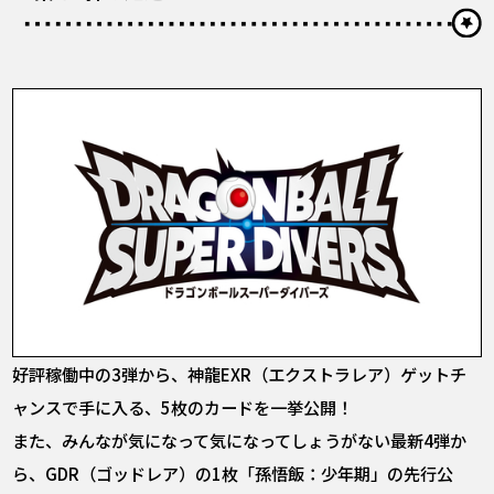
好評稼働中の3弾から、神龍EXR（エクストラレア）ゲットチ
ャンスで手に入る、5枚のカードを一挙公開！
また、みんなが気になって気になってしょうがない最新4弾か
ら、GDR（ゴッドレア）の1枚「孫悟飯：少年期」の先行公