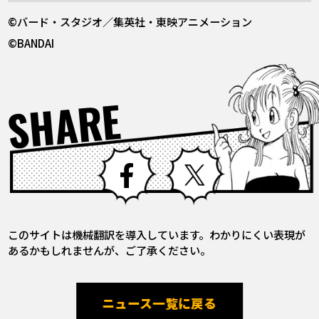
©バード・スタジオ／集英社・東映アニメーション
©BANDAI
SHARE
Facebook
X
このサイトは機械翻訳を導入しています。わかりにくい表現が
あるかもしれませんが、ご了承ください。
ニュース一覧に戻る