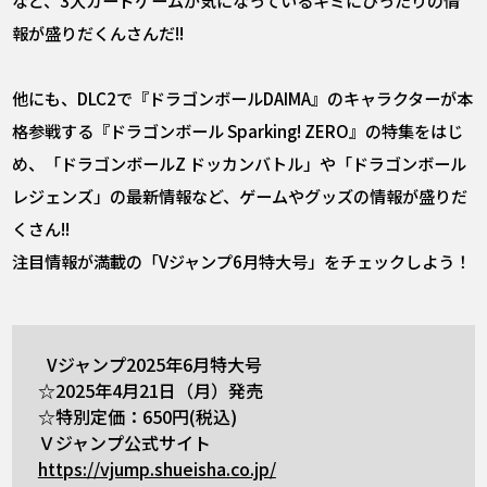
報が盛りだくんさんだ!!
他にも、DLC2で『ドラゴンボールDAIMA』のキャラクターが本
格参戦する『ドラゴンボール Sparking! ZERO』の特集をはじ
め、「ドラゴンボールZ ドッカンバトル」や「ドラゴンボール
レジェンズ」の最新情報など、ゲームやグッズの情報が盛りだ
くさん!!
注目情報が満載の「Vジャンプ6月特大号」をチェックしよう！
Vジャンプ2025年6月特大号
☆2025年4月21日（月）発売
☆特別定価：650円(税込)
Ｖジャンプ公式サイト
https://vjump.shueisha.co.jp/