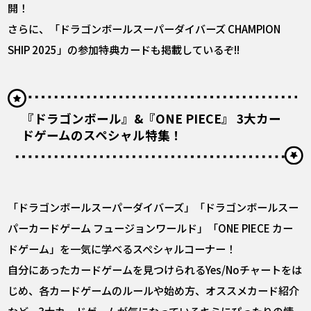
開！
さらに、「ドラゴンボールスーパーダイバーズ CHAMPION
SHIP 2025」の参加特典カードも掲載しているぞ!!
『ドラゴンボール』&『ONE PIECE』 3大カー
ドゲームのスペシャル特集！
「ドラゴンボールスーパーダイバーズ」「ドラゴンボールスー
パーカードゲーム フュージョンワールド」「ONE PIECE カー
ドゲーム」を一気に学べるスペシャルコーナー！
自分にあったカードゲームを見つけられるYes/Noチャートをは
じめ、各カードゲームのルールや始め方、オススメカード紹介
など、3大カードゲームが気になっているキミにぴったりの情