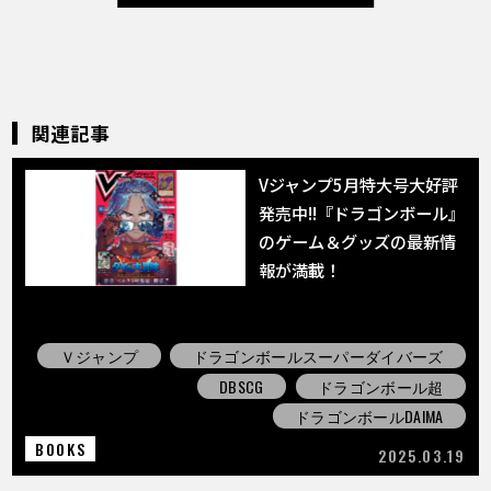
関連記事
Vジャンプ5月特大号大好評
発売中!!『ドラゴンボール』
のゲーム＆グッズの最新情
報が満載！
Ｖジャンプ
ドラゴンボールスーパーダイバーズ
DBSCG
ドラゴンボール超
ドラゴンボールDAIMA
BOOKS
2025.03.19