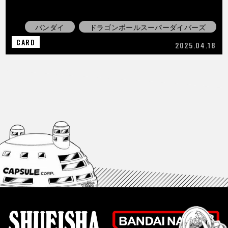
バンダイ
ドラゴンボールスーパーダイバーズ
CARD
2025.04.18