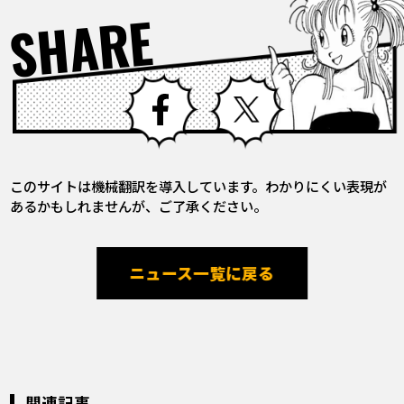
SHARE
Facebook
X
このサイトは機械翻訳を導入しています。わかりにくい表現が
あるかもしれませんが、ご了承ください。
ニュース一覧に戻る
関連記事