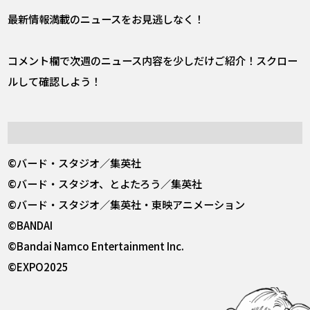
最新情報満載のニュースをお見逃しなく！
コメント欄で次週のニュース内容を少しだけご紹介！スクロー
ルして確認しよう！
©バード・スタジオ／集英社
©バード・スタジオ、とよたろう／集英社
©バード・スタジオ／集英社・東映アニメーション
©BANDAI
©Bandai Namco Entertainment Inc.
©EXPO2025