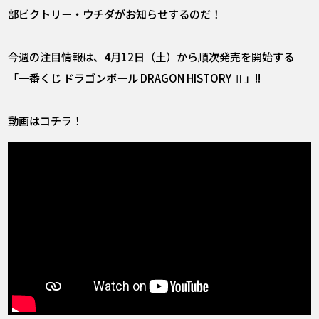
部ビクトリー・ウチダがお知らせするのだ！
今週の注目情報は、4月12日（土）から順次発売を開始する
「一番くじ ドラゴンボール DRAGON HISTORY Ⅱ」!!
動画はコチラ！