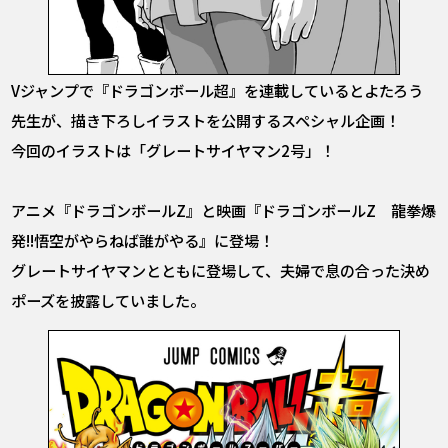
Vジャンプで『ドラゴンボール超』を連載しているとよたろう
先生が、描き下ろしイラストを公開するスペシャル企画！
今回のイラストは「グレートサイヤマン2号」！
アニメ『ドラゴンボールZ』と映画『ドラゴンボールZ 龍拳爆
発!!悟空がやらねば誰がやる』に登場！
グレートサイヤマンとともに登場して、夫婦で息の合った決め
ポーズを披露していました。