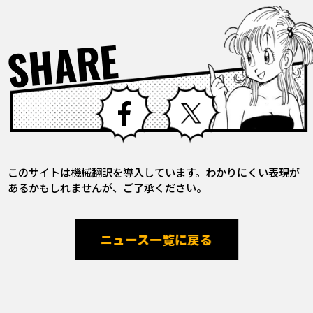
SHARE
Facebook
X
このサイトは機械翻訳を導入しています。わかりにくい表現が
あるかもしれませんが、ご了承ください。
ニュース一覧に戻る