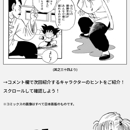
(其之三十四より)
→コメント欄で次回紹介するキャラクターのヒントをご紹介！
スクロールして確認しよう！
※コミックスの画像はすべて日本語版のものです。