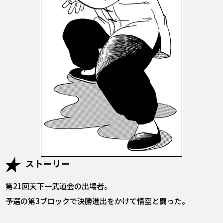
ストーリー
第21回天下一武道会の出場者。
予選の第3ブロックで決勝進出をかけて悟空と闘った。