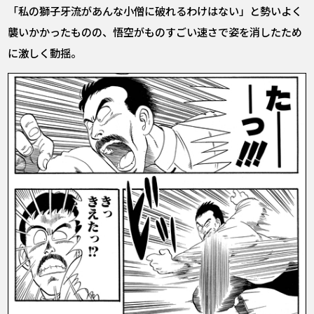
「私の獅子牙流があんな小僧に破れるわけはない」と勢いよく
襲いかかったものの、悟空がものすごい速さで姿を消したため
に激しく動揺。