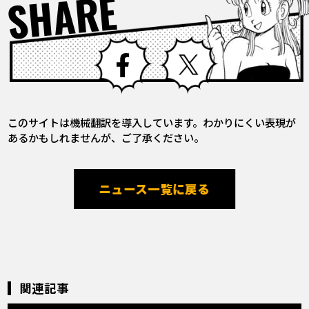
SHARE
Facebook
X
このサイトは機械翻訳を導入しています。わかりにくい表現が
あるかもしれませんが、ご了承ください。
ニュース一覧に戻る
関連記事