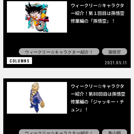
ウィークリー☆キャラクタ
ー紹介！第１回目は孫悟空
修業編の「孫悟空」！
ウィークリー☆キャラクター紹介！
孫悟空
COLUMNS
2021.05.11
ウィークリー☆キャラクタ
ー紹介！第80回目は孫悟空
修業編の「ジャッキー・チ
ュン」！
ウィークリー☆キャラクター紹介！
鳥山明