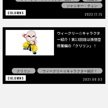
ジャッキー・チュン
COLUMNS
2022.11.15
ウィークリー☆キャラクタ
ー紹介！第13回目は孫悟空
修業編の「クリリン」！
クリリン
ウィークリー☆キャラクター紹介！
COLUMNS
2021.08.03