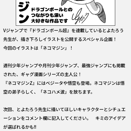
Vジャンプで『ドラゴンボール超』を連載しているとよたろう
先生が、描き下ろしイラストを公開するスペシャル企画！
今回のイラストは「ネコマジン」！
週刊少年ジャンプや月刊少年ジャンプ、最強ジャンプにも掲載
された、ギャグ漫画シリーズの主人公！
『ネコマジンZ』にはベジータや悟空も登場。ネコマジンは悟
空の弟子らしく、「ネコハメ波」を放ちます。
次回、とよたろう先生に描いてほしいキャラクターとシチュエ
ーションをコメント欄に記入してください。 キミのアイデア
が選ばれるかも!!