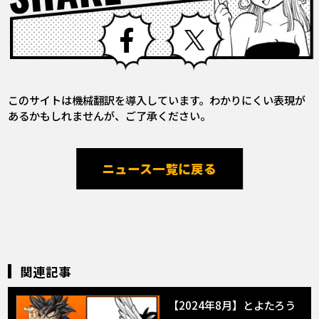
Facebook
X
このサイトは機械翻訳を導入しています。わかりにくい表現が
あるかもしれませんが、ご了承ください。
ニュース一覧に戻る
関連記事
【2024年8月】とよたろう