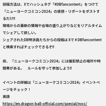
投稿方法は、Xでハッシュタグ「#DBfancontent」をつけて
「ニューヨークコミコン2024」の感想・リポートをポストす
るだけ!!
現場からの最新の情報や会場の盛り上がりなどをリアルタイム
でシェアして欲しい。
シェアされたDB特派員たちからの投稿は Xで # DBfancontent
と検索すればチェックできるぞ!!
尚、 「ニューヨークコミコン2024」には撮影禁止の場所や時
間帯がある。 ルールを守って参加しよう!!
イベントの詳細は「ニューヨークコミコン2024」イベントペ
ージをチェック！
英語
https://en.dragon-ball-official.com/special/nycc/