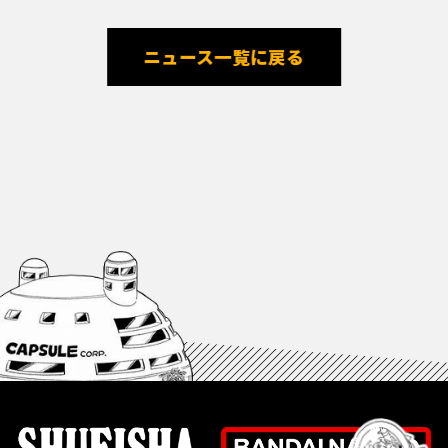
ニュース一覧に戻る