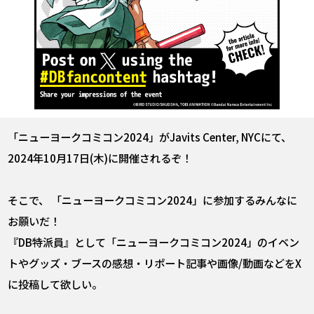
「ニューヨークコミコン2024」がJavits Center, NYCにて、
2024年10月17日(木)に開催されるぞ！
そこで、 「ニューヨークコミコン2024」に参加するみんなに
お願いだ！
『DB特派員』として「ニューヨークコミコン2024」のイベン
トやグッズ・ブースの感想・リポート記事や画像/動画などをX
に投稿して欲しい。