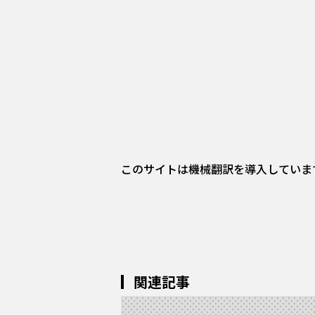
このサイトは機械翻訳を導入していま
関連記事