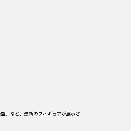
ヤ人4孫悟空」など、最新のフィギュアが展示さ