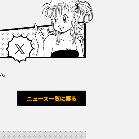
Facebook
X
い。
ニュース一覧に戻る