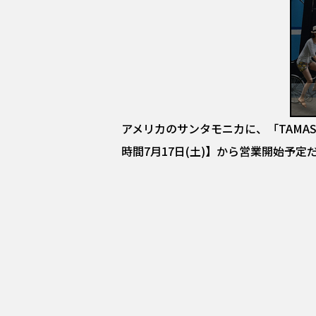
アメリカのサンタモニカに、「TAMAS
時間7月17日(土)】から営業開始予定