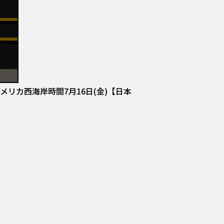
メリカ西海岸時間7月16日(金)【日本