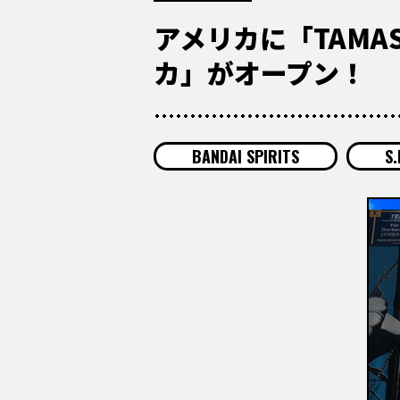
アメリカに「TAMAS
カ」がオープン！
BANDAI SPIRITS
S.