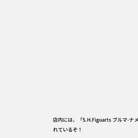
店内には、「S.H.Figuarts ブル
れているぞ！