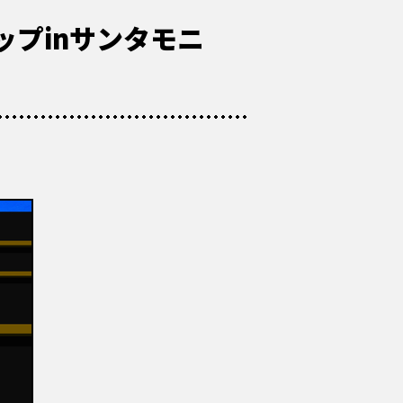
ョップinサンタモニ