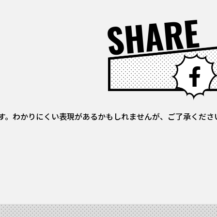
SHARE
す。わかりにくい表現があるかもしれませんが、ご了承くださ