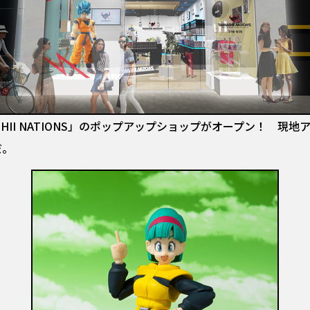
HII NATIONS」のポップアップショップがオープン！ 現地ア
だ。