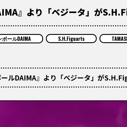
MA』より「ベジータ」がS.H.Fi
ボールDAIMA
S.H.Figuarts
TAMASH
ルDAIMA』より「ベジータ」がS.H.Fig