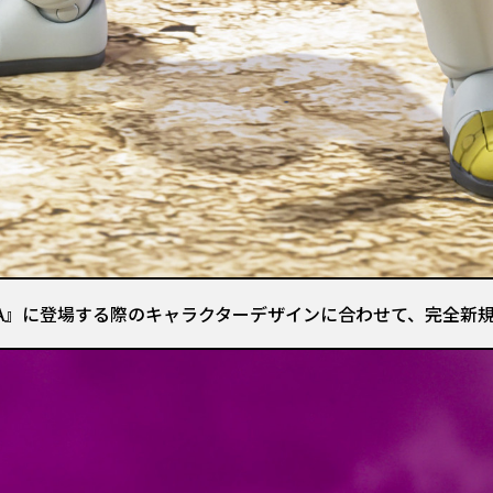
A』に登場する際のキャラクターデザインに合わせて、完全新規造形でS