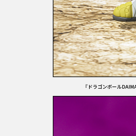
『ドラゴンボールDAIM