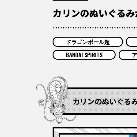
カリンのぬいぐるみ
ドラゴンボール超
BANDAI SPIRITS
カリンのぬいぐる