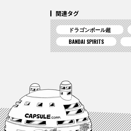
関連タグ
ドラゴンボール超
BANDAI SPIRITS