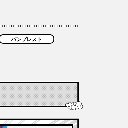
バンプレスト