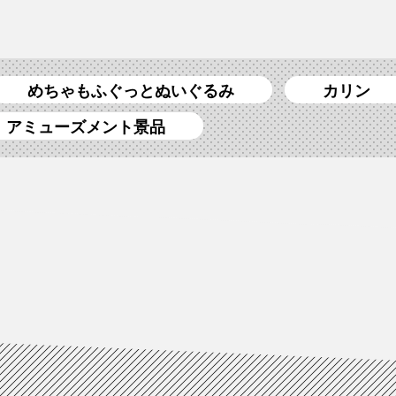
めちゃもふぐっとぬいぐるみ
カリン
アミューズメント景品