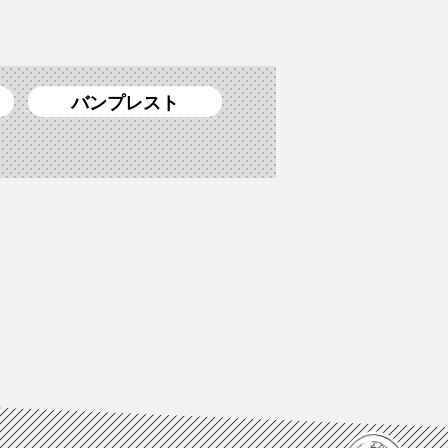
バンプレスト