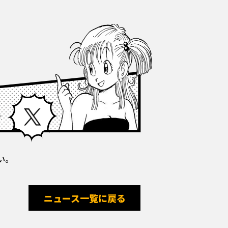
Facebook
X
い。
ニュース一覧に戻る