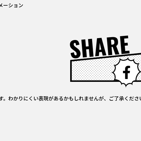
メーション
SHARE
す。わかりにくい表現があるかもしれませんが、ご了承くださ