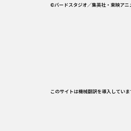
©バードスタジオ／集英社・東映アニ
このサイトは機械翻訳を導入していま