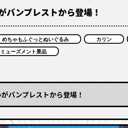
がバンプレストから登場！
めちゃもふぐっとぬいぐるみ
カリン
アミューズメント景品
みがバンプレストから登場！