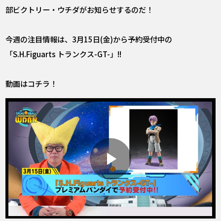
部ビクトリー・ウチダがお知らせするのだ！
今週の注目情報は、3月15日(金)から予約受付中の
「S.H.Figuarts トランクス-GT-」!!
動画はコチラ！