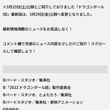
※3月23日(土)公開とご紹介しておりました『ドラゴンボール
SD』最新話は、3月29日(金)公開へ変更となりました。
最新情報満載のニュースをお見逃しなく！
コメント欄で次週のニュース内容を少しだけご紹介！スクロー
ルして確認しよう！
©バード・スタジオ／集英社
©「2022 ドラゴンボール超」製作委員会
©バード・スタジオ、とよたろう／集英社
©バードスタジオ／集英社・東映アニメーション
©BANDAI