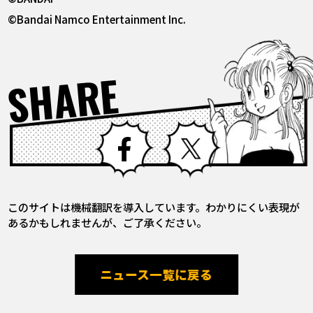
©Bandai Namco Entertainment Inc.
SHARE
Facebook
X
このサイトは機械翻訳を導入しています。わかりにくい表現が
あるかもしれませんが、ご了承ください。
ニュース一覧に戻る