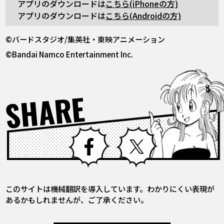
アプリのダウンロードは
こちら(iPhoneの方)
アプリのダウンロードは
こちら(Androidの方)
©バードスタジオ/集英社・東映アニメーション
©Bandai Namco Entertainment Inc.
SHARE
Facebook
X
このサイトは機械翻訳を導入しています。わかりにくい表現が
あるかもしれませんが、ご了承ください。