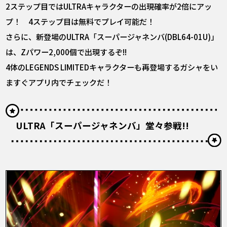
2ステップ目ではULTRAキャラクターの出現確率が2倍にアッ
プ！ 4ステップ目は無料でプレイ可能だ！
さらに、新登場のULTRA「スーパージャネンバ(DBL64-01U)」
は、Zパワー2,000個で出現するぞ!!
4体のLEGENDS LIMITEDキャラクターも再登場するガシャをい
ますぐアプリ内でチェックだ！
ULTRA「スーパージャネンバ」堂々参戦!!