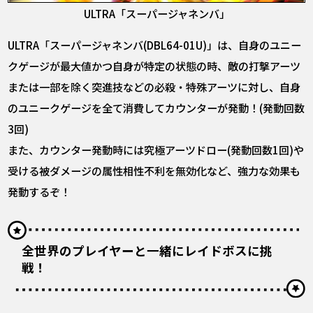
ULTRA「スーパージャネンバ」
ULTRA「スーパージャネンバ(DBL64-01U)」は、自身のユニー
クゲージが最大値かつ自身が特定の状態の時、敵の打撃アーツ
または一部を除く突進技などの必殺・特殊アーツに対し、自身
のユニークゲージを全て消費してカウンターが発動！(発動回数
3回)
また、カウンター発動時には究極アーツドロー(発動回数1回)や
受ける被ダメージの属性相性不利を無効化など、強力な効果も
発動するぞ！
全世界のプレイヤーと一緒にレイドボスに挑
戦！