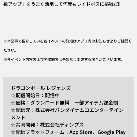
数アップ」をうまく活用して何度もレイドボスに挑戦だ!!
※本記事で紹介している各イベントの詳細はアプリ内のお知らせよりご確認く
ださい。
※各イベント内容および開催期間は予告なく変更する場合がございます。
ドラゴンボール レジェンズ
☆配信開始日：配信中
☆価格：ダウンロード無料 一部アイテム課金制
☆配信元：株式会社バンダイナムコエンターテイン
メント
☆共同開発：株式会社ディンプス
☆配信プラットフォーム：App Store、Google Play