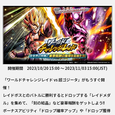
開催期間 2023/10/20 15:00 ～ 2023/11/03 15:00(JST)
「ワールドチャレンジレイド vs 超ゴジータ」がもうすぐ開
催！
レイドボスとのバトルに勝利するとドロップする「レイドメダ
ル」を集めて、「刻の結晶」など豪華報酬をゲットしよう!!
ボーナスアビリティ「ドロップ確率アップ」や「ドロップ獲得