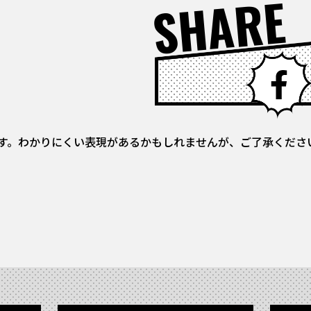
SHARE
す。わかりにくい表現があるかもしれませんが、ご了承くださ