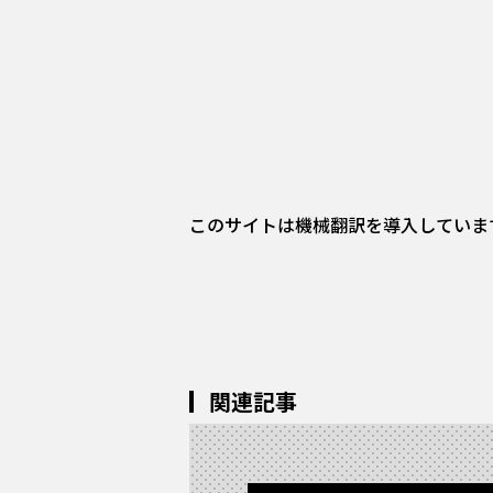
このサイトは機械翻訳を導入していま
関連記事