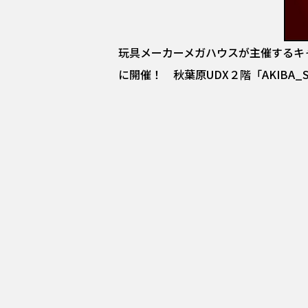
玩具メーカーメガハウスが主催するキャラクタ
に開催！ 秋葉原UDX２階「AKIBA_