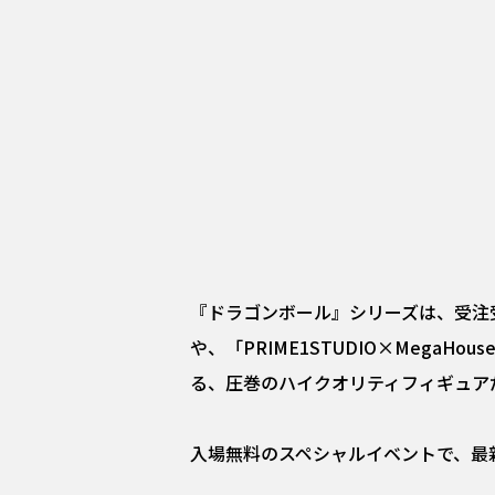
『ドラゴンボール』シリーズは、受注
や、「PRIME1STUDIO×Mega
る、圧巻のハイクオリティフィギュアだ
入場無料のスペシャルイベントで、最新