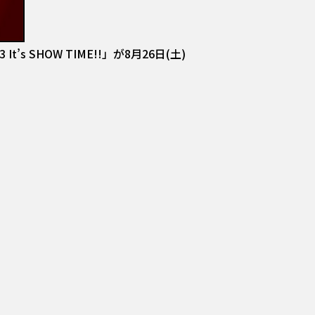
SHOW TIME!!」が8月26日(土)