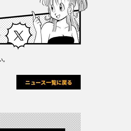
Facebook
X
い。
ニュース一覧に戻る