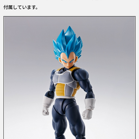
付属しています。