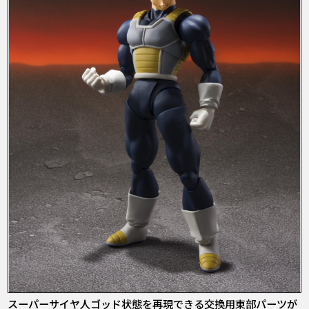
スーパーサイヤ人ゴッド状態を再現できる交換用東部パーツが