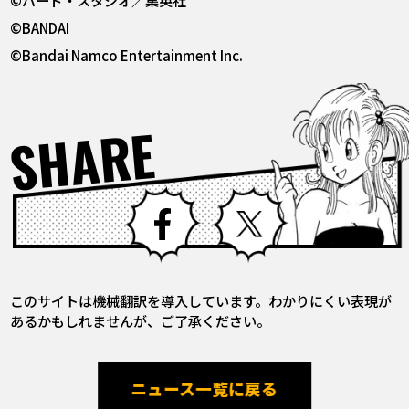
©バード・スタジオ／集英社
©BANDAI
©Bandai Namco Entertainment Inc.
SHARE
Facebook
X
このサイトは機械翻訳を導入しています。わかりにくい表現が
あるかもしれませんが、ご了承ください。
ニュース一覧に戻る