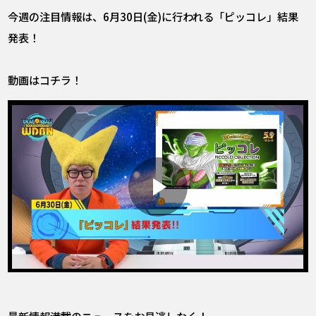
今週の注目情報は、6月30日(金)に行われる「ピッコレ」結果
発表！
動画はコチラ！
最新情報満載のニュースをお見逃しなく！