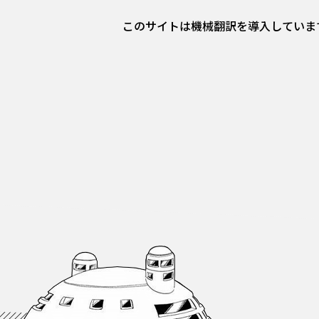
このサイトは機械翻訳を導入していま