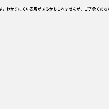
す。わかりにくい表現があるかもしれませんが、ご了承くださ