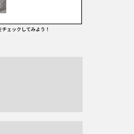
詳細をチェックしてみよう！