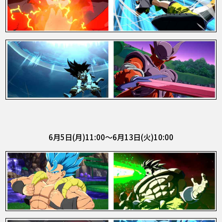
6月5日(月)11:00～6月13日(火)10:00