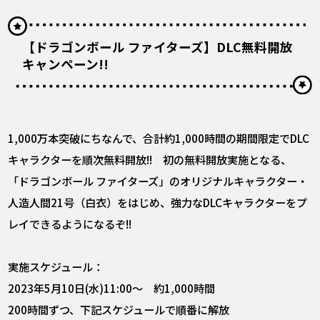
【ドラゴンボール ファイターズ】DLC無料開放
キャンペーン!!
1,000万本突破にちなんで、合計約1,000時間の期間限定でDLC
キャラクターを順次無料開放!! 初の無料開放実施となる、
「ドラゴンボール ファイターズ」のオリジナルキャラクター・
人造人間21号（白衣）をはじめ、強力なDLCキャラクターをプ
レイできるようになるぞ!!
実施スケジュール：
2023年5月10日(水)11:00～ 約1,000時間
200時間ずつ、下記スケジュールで順番に解放