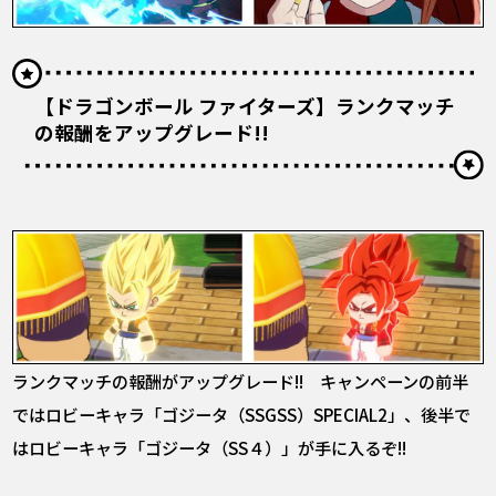
【ドラゴンボール ファイターズ】ランクマッチ
の報酬をアップグレード!!
ランクマッチの報酬がアップグレード!! キャンペーンの前半
ではロビーキャラ「ゴジータ（SSGSS）SPECIAL2」、後半で
はロビーキャラ「ゴジータ（SS４）」が手に入るぞ!!