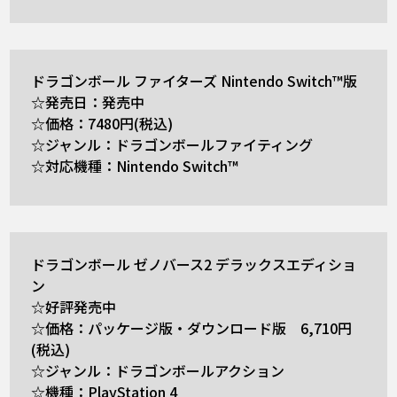
ドラゴンボール ファイターズ Nintendo Switch™版
☆発売日：発売中
☆価格：7480円(税込)
☆ジャンル：ドラゴンボールファイティング
☆対応機種：Nintendo Switch™
ドラゴンボール ゼノバース2 デラックスエディショ
ン
☆好評発売中
☆価格：パッケージ版・ダウンロード版 6,710円
(税込)
☆ジャンル：ドラゴンボールアクション
☆機種：PlayStation 4