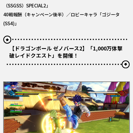
（SSGSS）SPECIAL2」
40戦報酬（キャンペーン後半）／ロビーキャラ「ゴジータ
(SS4)」
【ドラゴンボール ゼノバース2】「1,000万体撃
破レイドクエスト」を開催！