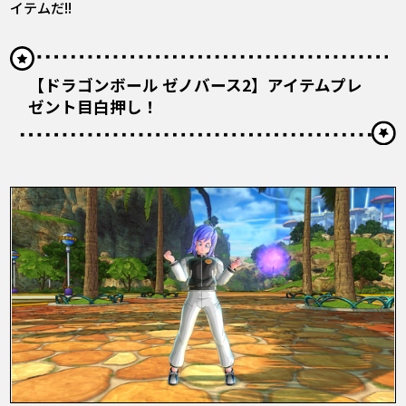
イテムだ!!
【ドラゴンボール ゼノバース2】アイテムプレ
ゼント目白押し！