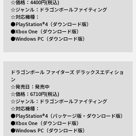
☆価格：4400円(税込)
☆ジャンル：ドラゴンボールファイティング
☆対応機種：
●PlayStation®4（ダウンロード版）
●Xbox One（ダウンロード版）
●Windows PC（ダウンロード版）
ドラゴンボール ファイターズ デラックスエディショ
ン
☆発売日：発売中
☆価格：6710円(税込)
☆ジャンル：ドラゴンボールファイティング
☆対応機種：
●PlayStation®4（パッケージ版・ダウンロード版）
●Xbox One（ダウンロード版）
●Windows PC（ダウンロード版）