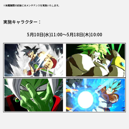
※掲載期間の前後にはメンテナンスを実施いたします。
実施キャラクター：
5月10日(水)11:00～5月18日(木)10:00