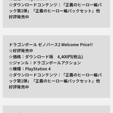
☆ダウンロードコンテンツ：「正義のヒーロー編パ
ック第1弾」「正義のヒーロー編パックセット」他
好評発売中
ドラゴンボール ゼノバース2 Welcome Price!!
☆好評発売中
☆価格：ダウンロード版 4,400円(税込)
☆ジャンル：ドラゴンボールアクション
☆機種：PlayStation 4
☆ダウンロードコンテンツ：「正義のヒーロー編パ
ック第1弾」「正義のヒーロー編パックセット」他
好評発売中