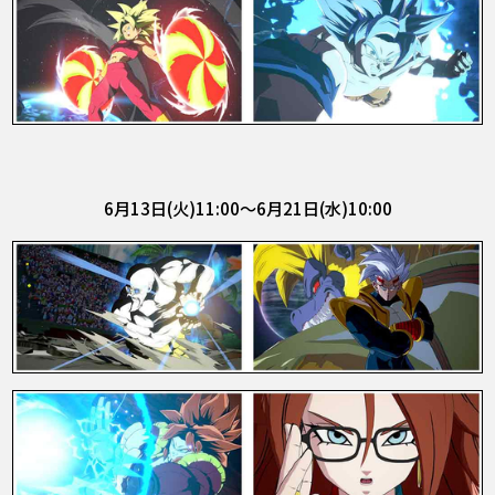
6月13日(火)11:00～6月21日(水)10:00