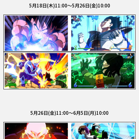
5月18日(木)11:00～5月26日(金)10:00
5月26日(金)11:00～6月5日(月)10:00