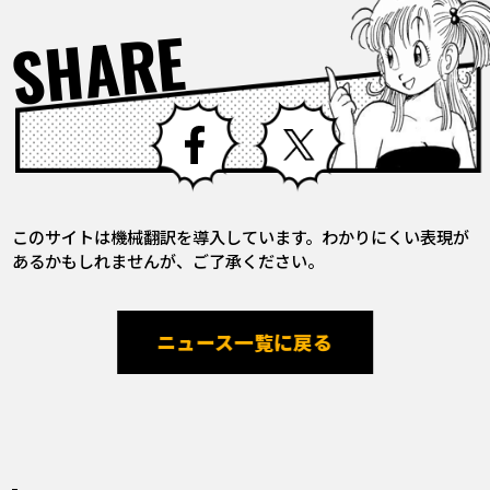
SHARE
Facebook
X
このサイトは機械翻訳を導入しています。わかりにくい表現が
あるかもしれませんが、ご了承ください。
ニュース一覧に戻る