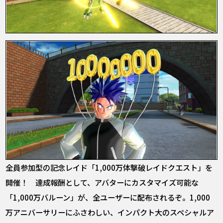
全員参加型の記念レイド「1,000万体撃破レイドクエスト」を
開催！ 達成報酬として、アバターにカスタマイズ可能な
「1,000万バルーン」が、全ユーザーに配布されるぞ。1,000
万アニバーサリーにふさわしい、インパクト大のスペシャルア