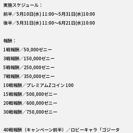
実施スケジュール：
前半／5月10日(水) 11:00～5月31日(水)10:00
後半／5月31日(水) 11:00～6月21日(水)10:00
報酬：
1戦報酬／50,000ゼニー
3戦報酬／150,000ゼニー
5戦報酬／250,000ゼニー
7戦報酬／350,000ゼニー
10戦報酬／プレミアムZコイン 100
15戦報酬／500,000ゼニー
20戦報酬／600,000ゼニー
30戦報酬／750,000ゼニー
40戦報酬（キャンペーン前半）／ロビーキャラ「ゴジータ