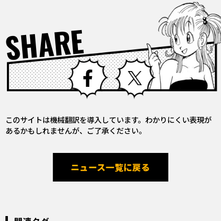
SHARE
Facebook
X
このサイトは機械翻訳を導入しています。わかりにくい表現が
あるかもしれませんが、ご了承ください。
ニュース一覧に戻る