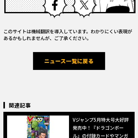
このサイトは機械翻訳を導入しています。わかりにくい表現が
あるかもしれませんが、ご了承ください。
ニュース一覧に戻る
関連記事
Vジャンプ5月特大号大好評
発売中！『ドラゴンボー
ル』の付録カードやマンガ