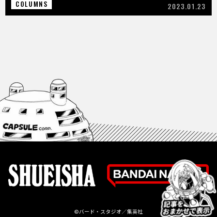
COLUMNS
2023.01.23
©バード・スタジオ／集英社