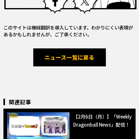
このサイトは機械翻訳を導入しています。わかりにくい表現が
あるかもしれませんが、ご了承ください。
ニュース一覧に戻る
関連記事
【2月6日（月）】「Weekly
Dragonball News」配信！