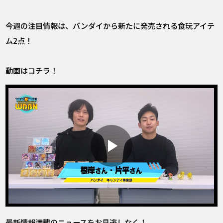
今週の注目情報は、バンダイから新たに発売される食玩アイテ
ム2点！
動画はコチラ！
最新情報満載のニュースをお見逃しなく！