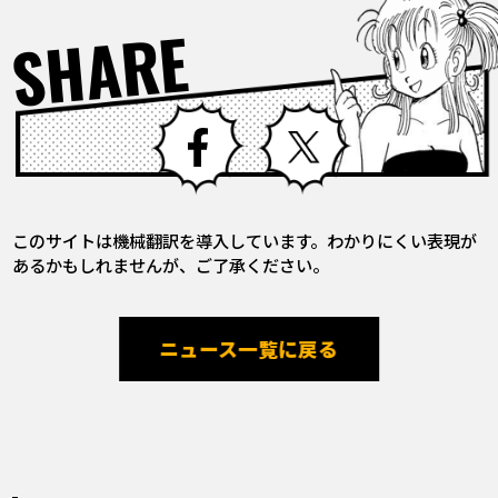
SHARE
Facebook
X
このサイトは機械翻訳を導入しています。わかりにくい表現が
あるかもしれませんが、ご了承ください。
ニュース一覧に戻る