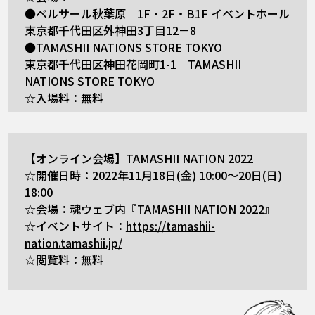
●ベルサール秋葉原 1F・2F・B1F イベントホール
東京都千代田区外神田3丁目12－8
●TAMASHII NATIONS STORE TOKYO
東京都千代田区神田花岡町1-1 TAMASHII
NATIONS STORE TOKYO
☆入場料：無料
【オンライン会場】TAMASHII NATION 2022
☆開催日時：2022年11月18日(金) 10:00～20日(日)
18:00
☆会場：魂ウェブ内『TAMASHII NATION 2022』
☆イベントサイト：
https://tamashii-
nation.tamashii.jp/
☆閲覧料：無料