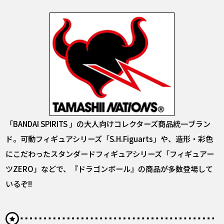
「BANDAI SPIRITS 」の大人向けコレクターズ商品統一ブラン
ド。可動フィギュアシリーズ「S.H.Figuarts」や、造形・彩色
にこだわったスタンダードフィギュアシリーズ「フィギュアー
ツZERO」などで、『ドラゴンボール』の商品が多数登場して
いるぞ!!