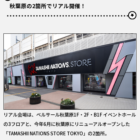
秋葉原の2箇所でリアル開催！
リアル会場は、ベルサール秋葉原1F・2F・B1F イベントホール
の3フロアと、今年6月に秋葉原にリニューアルオープンした
「TAMASHII NATIONS STORE TOKYO」の2箇所。