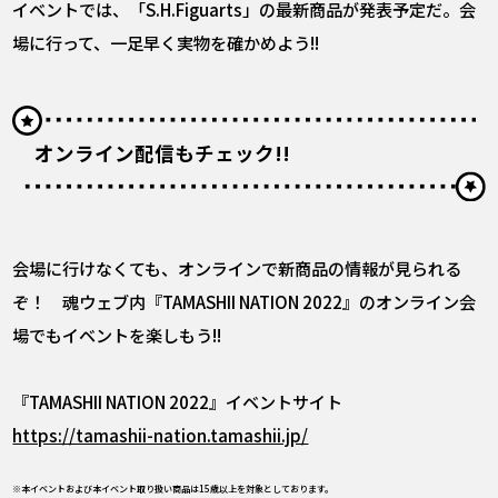
イベントでは、「S.H.Figuarts」の最新商品が発表予定だ。会
場に行って、一足早く実物を確かめよう!!
オンライン配信もチェック!!
会場に行けなくても、オンラインで新商品の情報が見られる
ぞ！ 魂ウェブ内『TAMASHII NATION 2022』のオンライン会
場でもイベントを楽しもう!!
『TAMASHII NATION 2022』イベントサイト
https://tamashii-nation.tamashii.jp/
※本イベントおよび本イベント取り扱い商品は15歳以上を対象としております。