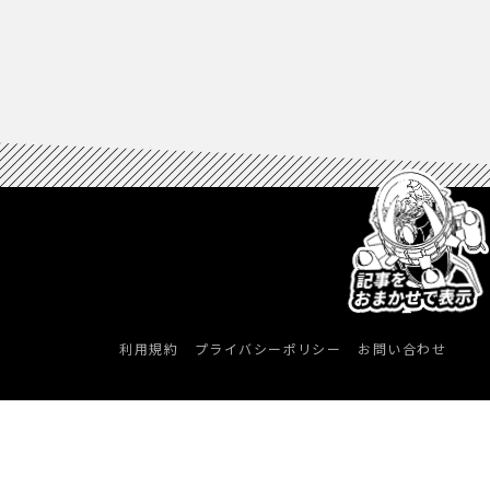
利用規約
プライバシーポリシー
お問い合わせ