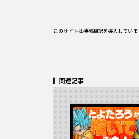
このサイトは機械翻訳を導入していま
関連記事