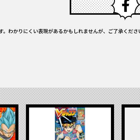
す。わかりにくい表現があるかもしれませんが、ご了承くださ