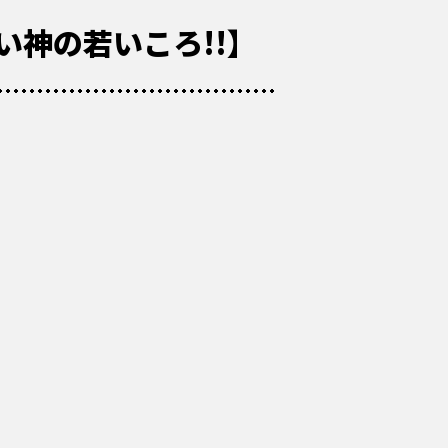
い神の若いころ!!】