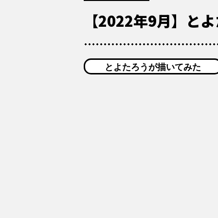
【2022年9月】と
とよたろうが描いてみた