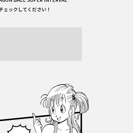
非チェックしてください！
Facebook
X