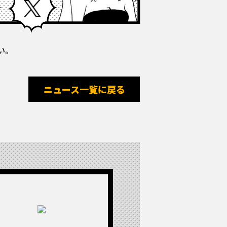
い。
ニュース一覧に戻る