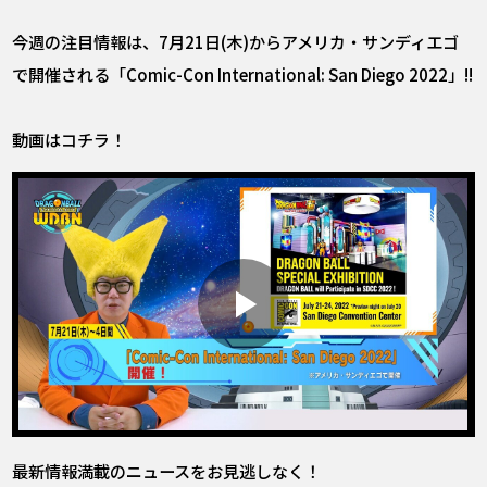
今週の注目情報は、7月21日(木)からアメリカ・サンディエゴ
で開催される「Comic-Con International: San Diego 2022」!!
動画はコチラ！
最新情報満載のニュースをお見逃しなく！