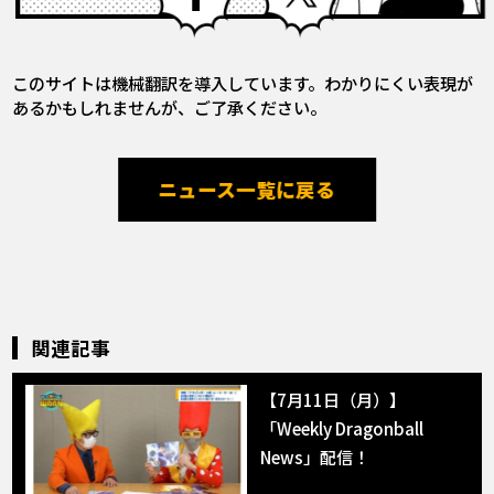
このサイトは機械翻訳を導入しています。わかりにくい表現が
あるかもしれませんが、ご了承ください。
ニュース一覧に戻る
関連記事
【7月11日（月）】
「Weekly Dragonball
News」配信！