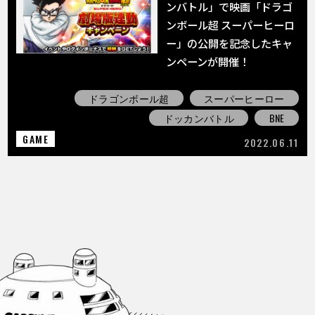
ンバトル」で映画「ドラゴ
ンボール超 スーパーヒーロ
ー」の公開を記念したキャ
ンペーンが開催！
ドラゴンボール超
スーパーヒーロー
ドッカンバトル
BNE
GAME
2022.06.11