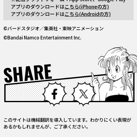
アプリのダウンロードは
こちら(iPhoneの方)
アプリのダウンロードは
こちら(Androidの方)
©バードスタジオ／集英社・東映アニメーション
©Bandai Namco Entertainment Inc.
SHARE
Facebook
X
このサイトは機械翻訳を導入しています。わかりにくい表現が
あるかもしれませんが、ご了承ください。