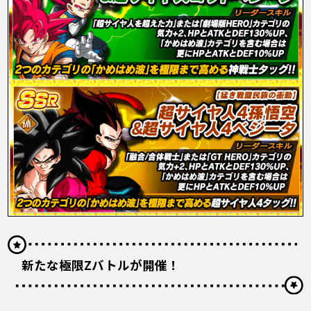
新たな極限Zバトルが開催！