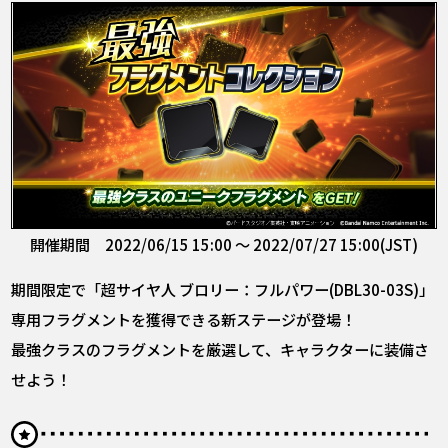
開催期間 2022/06/15 15:00 ～ 2022/07/27 15:00(JST)
期間限定で「超サイヤ人 ブロリー：フルパワー(DBL30-03S)」
専用フラグメントを獲得できる新ステージが登場！
最強クラスのフラグメントを厳選して、キャラクターに装備さ
せよう！