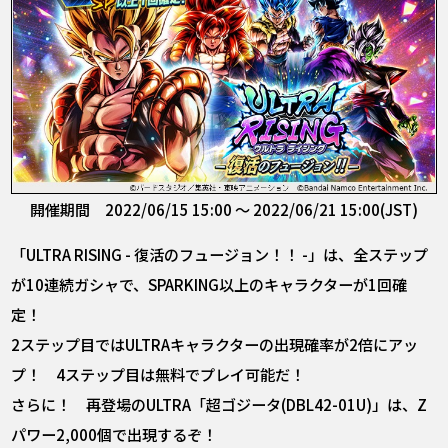
開催期間 2022/06/15 15:00 ～ 2022/06/21 15:00(JST)
「ULTRA RISING - 復活のフュージョン！！ -」は、全ステップ
が10連続ガシャで、SPARKING以上のキャラクターが1回確
定！
2ステップ目ではULTRAキャラクターの出現確率が2倍にアッ
プ！ 4ステップ目は無料でプレイ可能だ！
さらに！ 再登場のULTRA「超ゴジータ(DBL42-01U)」は、Z
パワー2,000個で出現するぞ！