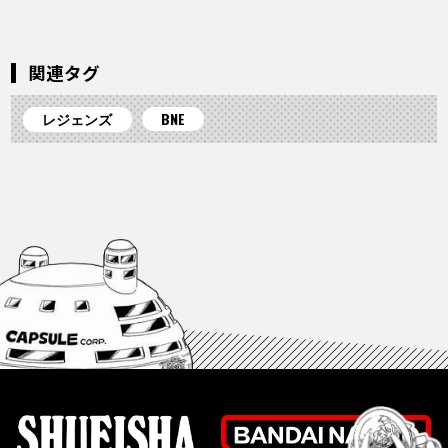
関連タグ
レジェンズ
BNE