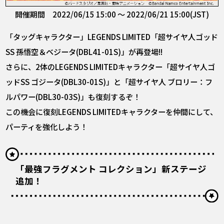
開催期間 2022/06/15 15:00 ～ 2022/06/21 15:00(JST)
「タッグキャラクター」LEGENDS LIMITED「超サイヤ人ゴッド
SS 孫悟空＆ベジータ(DBL41-01S)」が再登場!!
さらに、2体のLEGENDS LIMITEDキャラクター「超サイヤ人ゴ
ッドSS ゴジータ(DBL30-01S)」と「超サイヤ人 ブロリー：フ
ルパワー(DBL30-03S)」も復刻するぞ！
この機会に復刻LEGENDS LIMITEDキャラクターを仲間にして、
パーティを強化しよう！
「最強フラグメント コレクション」新ステージ
追加！