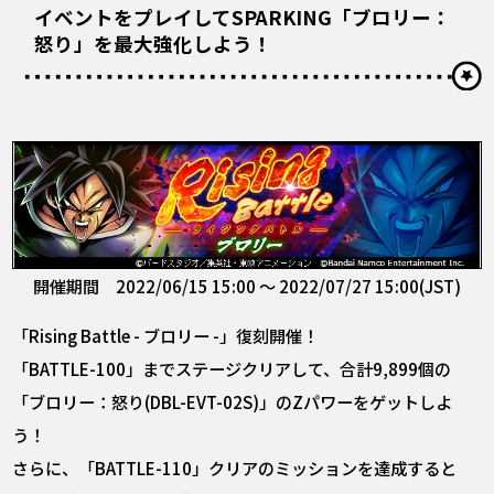
イベントをプレイしてSPARKING「ブロリー：
怒り」を最大強化しよう！
開催期間 2022/06/15 15:00 ～ 2022/07/27 15:00(JST)
「Rising Battle - ブロリー -」復刻開催！
「BATTLE-100」までステージクリアして、合計9,899個の
「ブロリー：怒り(DBL-EVT-02S)」のZパワーをゲットしよ
う！
さらに、「BATTLE-110」クリアのミッションを達成すると