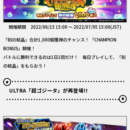
開催期間 2022/06/15 15:00 ～ 2022/07/05 15:00(JST)
「刻の結晶」合計1,000個獲得のチャンス！ 「CHAMPION
BONUS」開催！
バトルに勝利できるのは1日1回だけ！ 毎日プレイして、「刻
の結晶」をもらおう！
ULTRA「超ゴジータ」が再登場!!