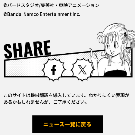
©バードスタジオ/集英社・東映アニメーション
©Bandai Namco Entertainment Inc.
SHARE
Facebook
X
このサイトは機械翻訳を導入しています。わかりにくい表現が
あるかもしれませんが、ご了承ください。
ニュース一覧に戻る