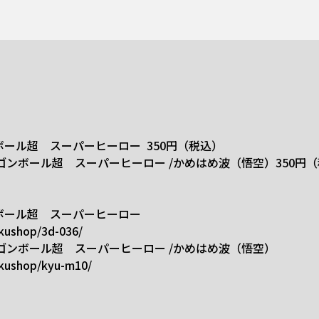
ボール超 スーパーヒーロー 350円（税込）
ラゴンボール超 スーパーヒーロー /かめはめ波（悟空）350円
ボール超 スーパーヒーロー
kkushop/3d-036/
ラゴンボール超 スーパーヒーロー /かめはめ波（悟空）
kkushop/kyu-m10/