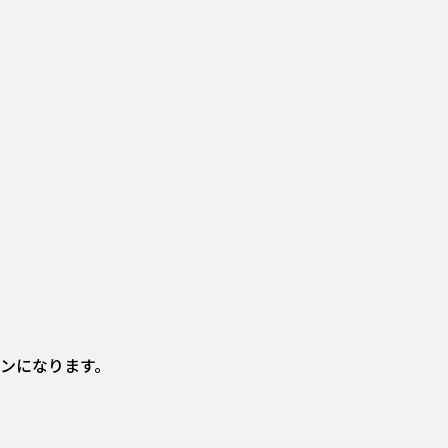
ンになります。