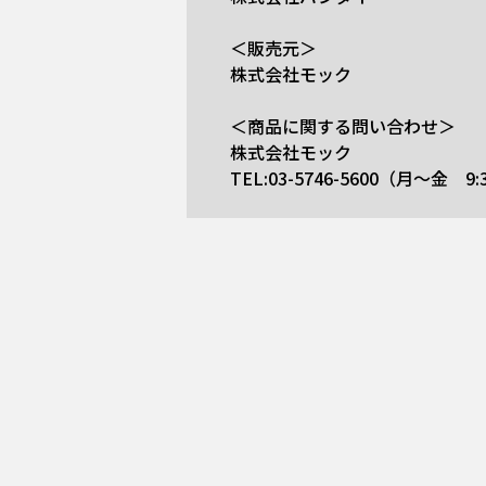
＜販売元＞
株式会社モック
＜商品に関する問い合わせ＞
株式会社モック
TEL:03-5746-5600（月～金 9: