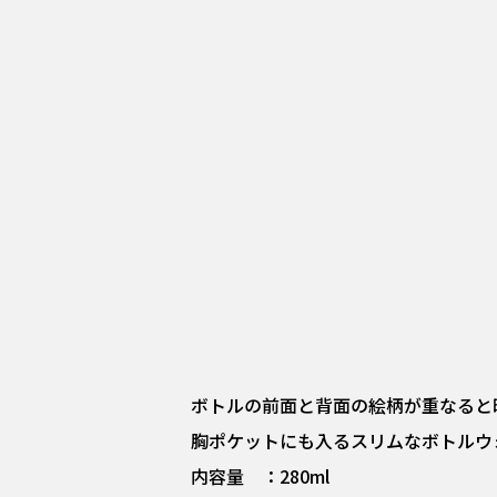
ボトルの前面と背面の絵柄が重なると
胸ポケットにも入るスリムなボトルウ
内容量 ：280ml