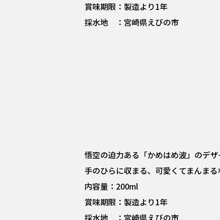
賞味期限：製造より1年
採水地 ：宮崎県えびの市
悟空の迫力ある「かめはめ波」のデザ
手のひらに収まる、可愛くてまんまる
内容量：200ml
賞味期限：製造より1年
採水地 ：宮崎県えびの市