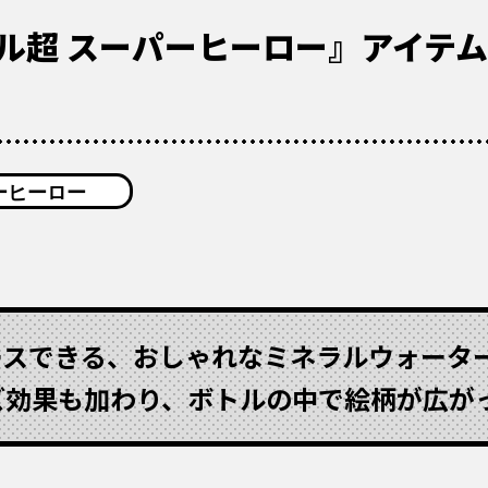
ル超 スーパーヒーロー』アイテ
ーヒーロー
スできる、おしゃれなミネラルウォーター
ズ効果も加わり、ボトルの中で絵柄が広が