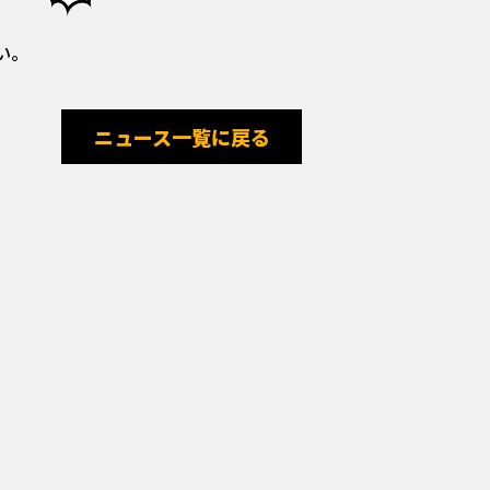
い。
ニュース一覧に戻る