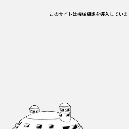
このサイトは機械翻訳を導入していま