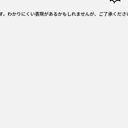
す。わかりにくい表現があるかもしれませんが、ご了承くださ