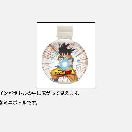
インがボトルの中に広がって見えます。
なミニボトルです。