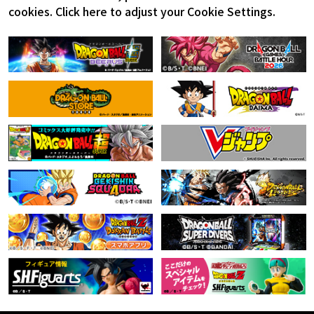
cookies.
Click here to adjust your Cookie Settings.