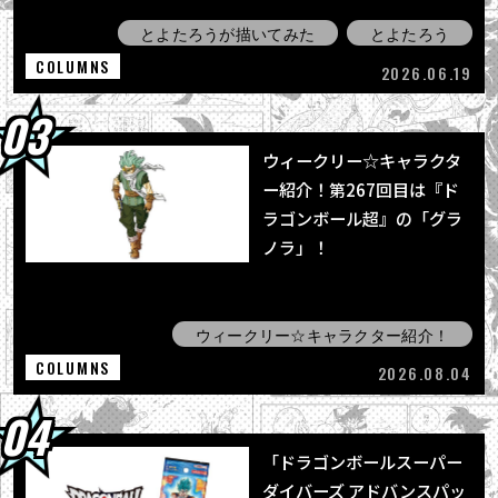
とよたろうが描いてみた
とよたろう
COLUMNS
2026.06.19
ウィークリー☆キャラクタ
ー紹介！第267回目は『ド
ラゴンボール超』の「グラ
ノラ」！
ウィークリー☆キャラクター紹介！
COLUMNS
2026.08.04
「ドラゴンボールスーパー
ダイバーズ アドバンスパッ