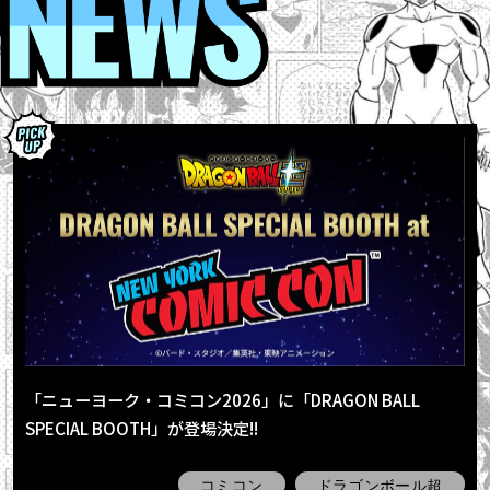
「ニューヨーク・コミコン2026」に「DRAGON BALL
SPECIAL BOOTH」が登場決定!!
コミコン
ドラゴンボール超