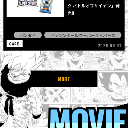
ク バトルオブサイヤン」発
売!!
バンダイ
ドラゴンボールスーパーダイバーズ
CARD
2026.08.01
MORE
MOVIE