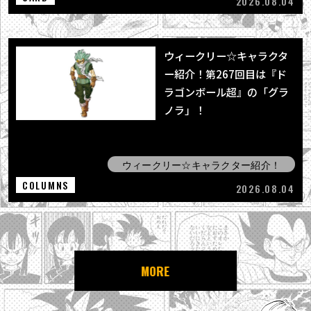
2026.08.04
ウィークリー☆キャラクタ
ー紹介！第267回目は『ド
ラゴンボール超』の「グラ
ノラ」！
ウィークリー☆キャラクター紹介！
COLUMNS
2026.08.04
MORE