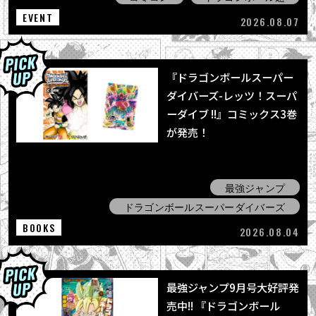
EVENT
2026.08.07
『ドラゴンボールスーパー
ダイバーズ-レッツ！スーパ
ーダイブ !!』コミックス3巻
が発売！
最強ジャンプ
ドラゴンボールスーパーダイバーズ
BOOKS
2026.08.04
最強ジャンプ9月号大好評発
売中!! 『ドラゴンボール